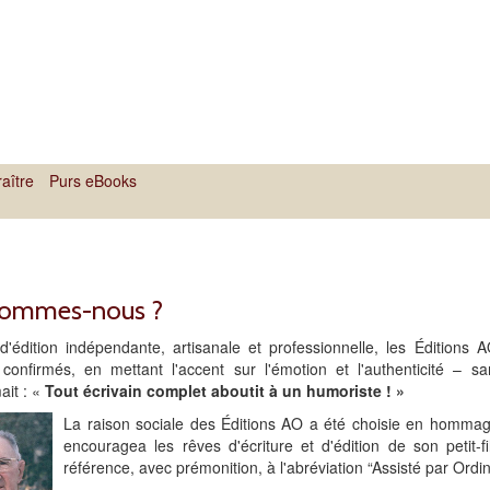
aître
Purs eBooks
sommes-nous ?
d'édition indépendante, artisanale et professionnelle, les Éditions
confirmés, en mettant l'accent sur l'émotion et l'authenticité – sa
ait : «
Tout écrivain complet aboutit à un humoriste ! »
La raison sociale des Éditions AO a été choisie en homma
encouragea les rêves d'écriture et d'édition de son petit-f
référence, avec prémonition, à l'abréviation “Assisté par Ordin