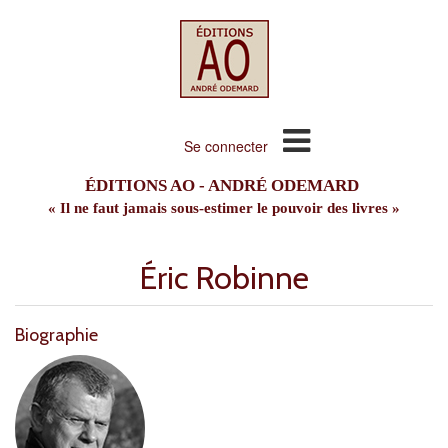
Se connecter
ÉDITIONS AO - ANDRÉ ODEMARD
« Il ne faut jamais sous-estimer le pouvoir des livres »
Éric Robinne
Biographie