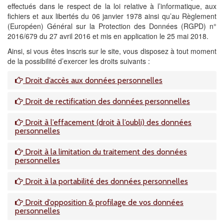
effectués dans le respect de la loi relative à l’informatique, aux
fichiers et aux libertés du 06 janvier 1978 ainsi qu’au Règlement
(Européen) Général sur la Protection des Données (RGPD) n°
2016/679 du 27 avril 2016 et mis en application le 25 mai 2018.
Ainsi, si vous êtes inscris sur le site, vous disposez à tout moment
de la possibilité d’exercer les droits suivants :
Droit d’accès aux données personnelles
Droit de rectification des données personnelles
Droit à l’effacement (droit à l’oubli) des données
personnelles
Droit à la limitation du traitement des données
personnelles
Droit à la portabilité des données personnelles
Droit d’opposition & profilage de vos données
personnelles