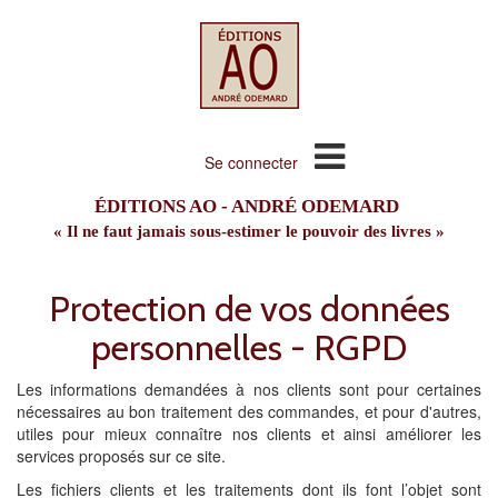
Se connecter
ÉDITIONS AO - ANDRÉ ODEMARD
« Il ne faut jamais sous-estimer le pouvoir des livres »
Protection de vos données
personnelles - RGPD
Les informations demandées à nos clients sont pour certaines
nécessaires au bon traitement des commandes, et pour d'autres,
utiles pour mieux connaître nos clients et ainsi améliorer les
services proposés sur ce site.
Les fichiers clients et les traitements dont ils font l’objet sont