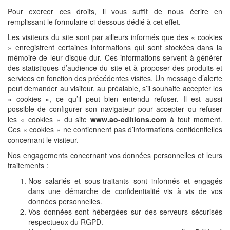
Pour exercer ces droits, il vous suffit de nous écrire en
remplissant le formulaire ci-dessous dédié à cet effet.
Les visiteurs du site sont par ailleurs informés que des « cookies
» enregistrent certaines informations qui sont stockées dans la
mémoire de leur disque dur. Ces informations servent à générer
des statistiques d’audience du site et à proposer des produits et
services en fonction des précédentes visites. Un message d’alerte
peut demander au visiteur, au préalable, s’il souhaite accepter les
« cookies », ce qu’il peut bien entendu refuser. Il est aussi
possible de configurer son navigateur pour accepter ou refuser
les « cookies » du site
www.ao-editions.com
à tout moment.
Ces « cookies » ne contiennent pas d’informations confidentielles
concernant le visiteur.
Nos engagements concernant vos données personnelles et leurs
traitements :
Nos salariés et sous-traitants sont informés et engagés
dans une démarche de confidentialité vis à vis de vos
données personnelles.
Vos données sont hébergées sur des serveurs sécurisés
respectueux du RGPD.