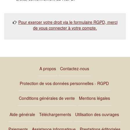
Pour exercer votre droit via le formulaire RGPD, merci
de vous connecter à votre compte.
A propos
Contactez-nous
Protection de vos données personnelles - RGPD
Conditions générales de vente
Mentions légales
Aide générale
Téléchargements
Utilisation des ouvrages
Paiements
Assistance informatique
Prestations éditoriales