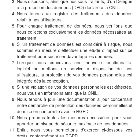
Nous disposons, ainsi que nos sous-traitants, d’un Délégué
à la protection des données (DPO) déclaré à la CNIL.
Nous tenons un registre des traitements des données
relatif à nos utilisateurs.
Pour chaque traitement de données, nous vérifions que
nous collectons exclusivement les données nécessaires au
traitement.
Si un traitement de données est considéré à risque, nous
sommes en mesure d’effectuer une étude d’impact sur ce
traitement pour sécuriser davantage les données.
Lorsque nous concevons une nouvelle fonctionnalité,
logiciel ou mettons un service à disposition de nos
utilisateurs, la protection de vos données personnelles est
intégrée dès la conception.
Si une violation de vos données personnelles est détectée,
nous vous en informons ainsi que la CNIL.
Nous tenons à jour une documentation à jour concernant
notre démarche de protection des données personnelles et
de mise en conformité avec le RGPD.
Nous prenons toutes les mesures nécessaires pour vous
apporter un niveau de sécurité maximale de nos données.
Enfin, nous vous permettons d’exercer ci-dessous vos
droits, conformément au RGPD.