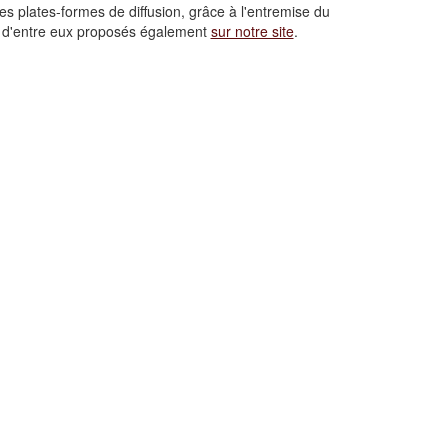
es plates-formes de diffusion, grâce à l'entremise du
ns d'entre eux proposés également
sur notre site
.