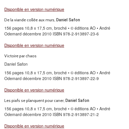
Disponible en version numérique
De la viande collée aux murs,
Daniel Safon
156 pages 10,8 x 17,5 cm, broché • © éditions AO • André
Odemard décembre 2010 ISBN 978-2-913897-23-6
Disponible en version numérique
Victoire par chaos
Daniel Safon
156 pages 10,8 x 17,5 cm, broché • © éditions AO • André
Odemard décembre 2010 ISBN 978-2-913897-22-9
Disponible en version numérique
Les piafs se planquent pour caner,
Daniel Safon
156 pages 10,8 x 17,5 cm, broché • © éditions AO • André
Odemard décembre 2010 ISBN 978-2-913897-21-2
Disponible en version numérique