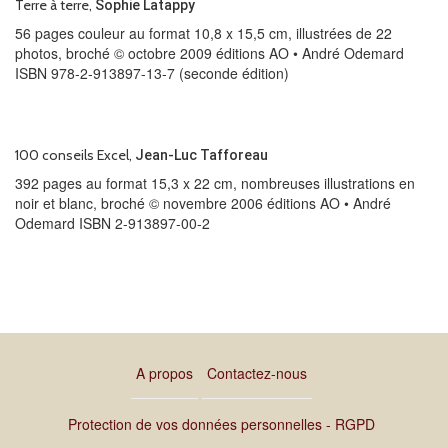
Terre à terre,
Sophie Latappy
56 pages couleur au format 10,8 x 15,5 cm, illustrées de 22
photos, broché © octobre 2009 éditions AO • André Odemard
ISBN 978-2-913897-13-7 (seconde édition)
100 conseils Excel,
Jean-Luc Tafforeau
392 pages au format 15,3 x 22 cm, nombreuses illustrations en
noir et blanc, broché © novembre 2006 éditions AO • André
Odemard ISBN 2-913897-00-2
A propos
Contactez-nous
Protection de vos données personnelles - RGPD