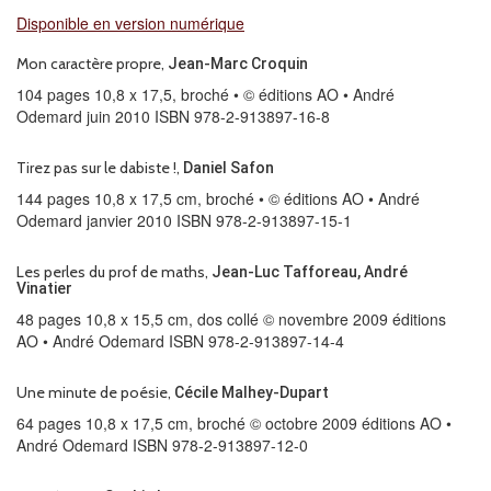
Disponible en version numérique
Mon caractère propre,
Jean-Marc Croquin
104 pages 10,8 x 17,5, broché • © éditions AO • André
Odemard juin 2010 ISBN 978-2-913897-16-8
Tirez pas sur le dabiste !,
Daniel Safon
144 pages 10,8 x 17,5 cm, broché • © éditions AO • André
Odemard janvier 2010 ISBN 978-2-913897-15-1
Les perles du prof de maths,
Jean-Luc Tafforeau, André
Vinatier
48 pages 10,8 x 15,5 cm, dos collé © novembre 2009 éditions
AO • André Odemard ISBN 978-2-913897-14-4
Une minute de poésie,
Cécile Malhey-Dupart
64 pages 10,8 x 17,5 cm, broché © octobre 2009 éditions AO •
André Odemard ISBN 978-2-913897-12-0