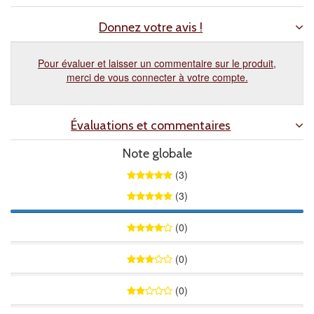
Donnez votre avis !
Pour évaluer et laisser un commentaire sur le produit,
merci de vous connecter à votre compte.
Évaluations et commentaires
Note globale
(3)
(3)
100%
(0)
0%
(0)
0%
(0)
0%