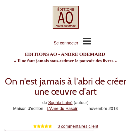
Se connecter
ÉDITIONS AO - ANDRÉ ODEMARD
« Il ne faut jamais sous-estimer le pouvoir des livres »
On n'est jamais à l'abri de créer
une œuvre d'art
de
Sophie Lainé
(auteur)
Maison d'édition :
L'Âme du Rasoir
novembre 2018
3 commentaires client