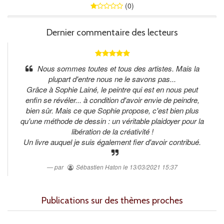
(0)
0%
Dernier commentaire des lecteurs
Nous sommes toutes et tous des artistes. Mais la
plupart d'entre nous ne le savons pas...
Grâce à Sophie Lainé, le peintre qui est en nous peut
enfin se révéler... à condition d'avoir envie de peindre,
bien sûr. Mais ce que Sophie propose, c'est bien plus
qu'une méthode de dessin : un véritable plaidoyer pour la
libération de la créativité !
Un livre auquel je suis également fier d'avoir contribué.
par
Sébastien Haton
le 13/03/2021 15:37
Publications sur des thèmes proches