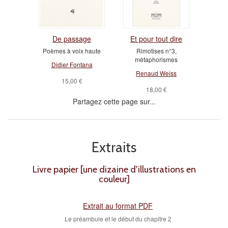
De passage
Et pour tout dire
Poèmes à voix haute
Rimotises n°3,
métaphorismes
Didier Fontana
Renaud Weiss
15,00 €
18,00 €
Partagez cette page sur...
Extraits
Livre papier [une dizaine d'illustrations en
couleur]
Extrait au format PDF
Le préambule et le début du chapitre 2