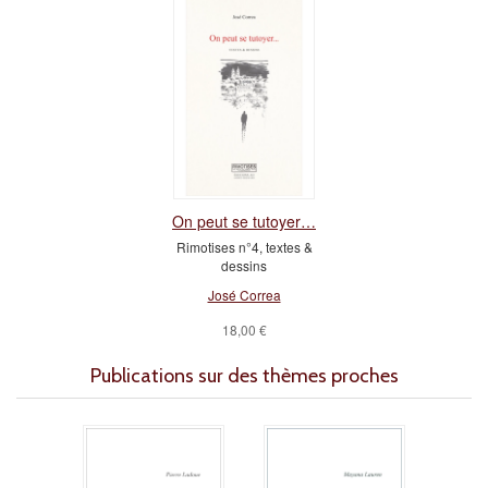
On peut se tutoyer…
Rimotises n°4, textes &
dessins
José Correa
18,00 €
Publications sur des thèmes proches