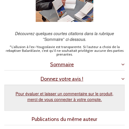
Découvrez quelques courtes citations dans la rubrique
”Sommaire”
ci-dessous.
*
L’allusion à l’ex-Yougoslavie est transparente. Si l’auteur a choisi de la
rebaptiser Balanklavie, c’est qu’il ne souhaitait privilégier aucune des parties
prenantes.
Sommaire
Donnez votre avis !
Pour évaluer et laisser un commentaire sur le produit,
merci de vous connecter à votre compte.
Publications du même auteur