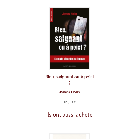
Bleu, saignant ou à point
?
James Holin
15,00 €
Ils ont aussi acheté