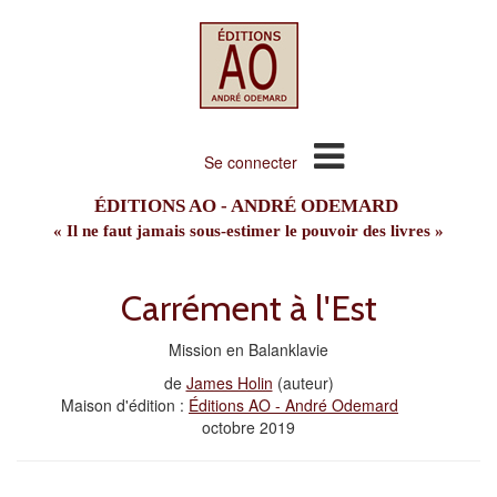
Se connecter
ÉDITIONS AO - ANDRÉ ODEMARD
« Il ne faut jamais sous-estimer le pouvoir des livres »
Carrément à l'Est
Mission en Balanklavie
de
James Holin
(auteur)
Maison d'édition :
Éditions AO - André Odemard
octobre 2019