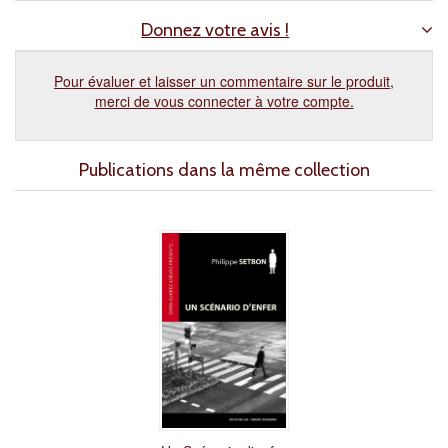
Donnez votre avis !
Pour évaluer et laisser un commentaire sur le produit,
merci de vous connecter à votre compte.
Publications dans la même collection