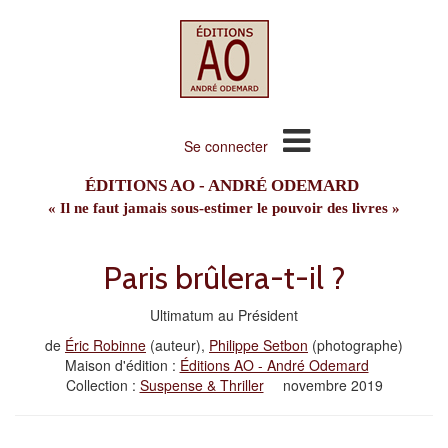
Se connecter
ÉDITIONS AO - ANDRÉ ODEMARD
« Il ne faut jamais sous-estimer le pouvoir des livres »
Paris brûlera-t-il ?
Ultimatum au Président
de
Éric Robinne
(auteur),
Philippe Setbon
(photographe)
Maison d'édition :
Éditions AO - André Odemard
Collection :
Suspense & Thriller
novembre 2019