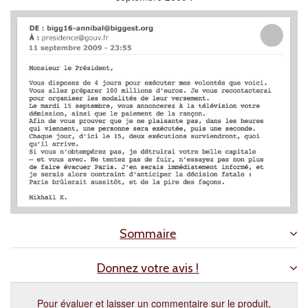
Sommaire
Donnez votre avis !
Pour évaluer et laisser un commentaire sur le produit,