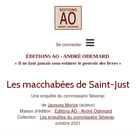
Se connecter
ÉDITIONS AO - ANDRÉ ODEMARD
« Il ne faut jamais sous-estimer le pouvoir des livres »
Les macchabées de Saint-Just
Une enquête du commissaire Séverac
de
Jacques Morize
(auteur)
Maison d'édition :
Éditions AO - André Odemard
Collection :
Les enquêtes du commissaire Séverac
octobre 2021