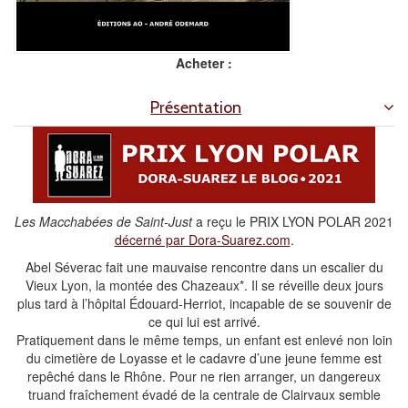
Acheter :
Présentation
Les Macchabées de Saint-Just
a reçu le PRIX LYON POLAR 2021
décerné par Dora-Suarez.com
.
Abel Séverac fait une mauvaise rencontre dans un escalier du
Vieux Lyon, la montée des Chazeaux*. Il se réveille deux jours
plus tard à l’hôpital Édouard-Herriot, incapable de se souvenir de
ce qui lui est arrivé.
Pratiquement dans le même temps, un enfant est enlevé non loin
du cimetière de Loyasse et le cadavre d’une jeune femme est
repêché dans le Rhône. Pour ne rien arranger, un dangereux
truand fraîchement évadé de la centrale de Clairvaux semble