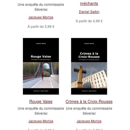
méchants
Une enquête du commissaire
Séverac
Daniel Safon
Jacques Morize
À partir de
4,99 €
À partir de
5,99 €
Rouge Vaise
Crimes à la Croix-Rousse
Une enquête du commissaire
Une enquête du commissaire
Séverac
Séverac
Jacques Morize
Jacques Morize