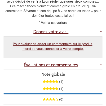
avoir décidé de venir à Lyon régler quelques vieux comptes...
Les macchabées pleuvent comme grêle en été, ce qui va
contraindre Séverac et son équipe à « se sortir les tripes » pour
démêler toutes ces affaires !
* Voir la couverture
Donnez votre avis !
Pour évaluer et laisser un commentaire sur le produit,
merci de vous connecter à votre compte.
Évaluations et commentaires
Note globale
(1)
(1)
100%
(0)
0%