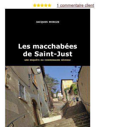
1 commentaire client