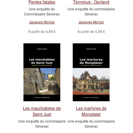
Pentes fatales
Terminus : Gerland
Une enquête du
Une enquête du commissaire
Commissaire Séverac
Séverac
Jacques Morize
Jacques Morize
À partir de
5,99 €
À partir de
5,99 €
Les macchabées de
Les martyres de
Saint-Just
Monplaisir
Une enquête du commissaire
Une enquête du commissaire
Séverac
Séverac