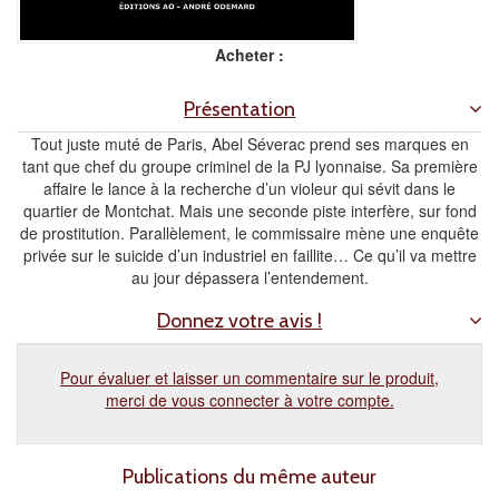
Acheter :
Présentation
Tout juste muté de Paris, Abel Séverac prend ses marques en
tant que chef du groupe criminel de la PJ lyonnaise. Sa première
affaire le lance à la recherche d’un violeur qui sévit dans le
quartier de Montchat. Mais une seconde piste interfère, sur fond
de prostitution. Parallèlement, le commissaire mène une enquête
privée sur le suicide d’un industriel en faillite… Ce qu’il va mettre
au jour dépassera l’entendement.
Donnez votre avis !
Pour évaluer et laisser un commentaire sur le produit,
merci de vous connecter à votre compte.
Publications du même auteur