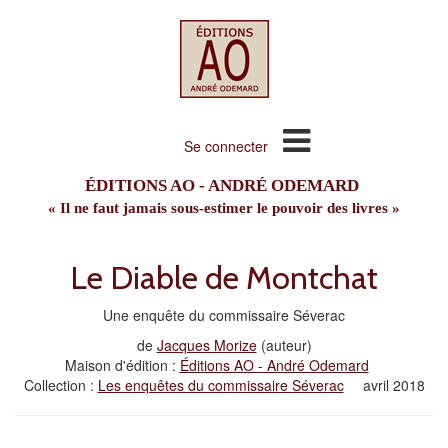
Se connecter
ÉDITIONS AO - ANDRÉ ODEMARD
« Il ne faut jamais sous-estimer le pouvoir des livres »
Le Diable de Montchat
Une enquête du commissaire Séverac
de
Jacques Morize
(auteur)
Maison d'édition :
Éditions AO - André Odemard
Collection :
Les enquêtes du commissaire Séverac
avril 2018