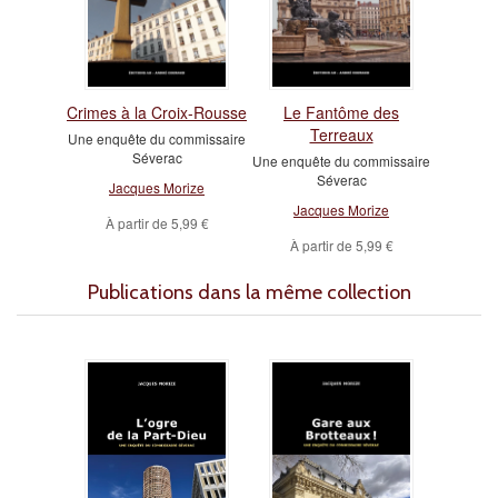
Crimes à la Croix-Rousse
Le Fantôme des
Terreaux
Une enquête du commissaire
Séverac
Une enquête du commissaire
Séverac
Jacques Morize
Jacques Morize
À partir de
5,99 €
À partir de
5,99 €
Publications dans la même collection