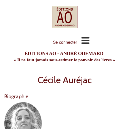
Se connecter
ÉDITIONS AO - ANDRÉ ODEMARD
« Il ne faut jamais sous-estimer le pouvoir des livres »
Cécile Auréjac
Biographie