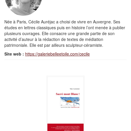
Née à Paris, Cécile Auréjac a choisi de vivre en Auvergne. Ses
études en lettres classiques puis en histoire l’ont menée à publier
plusieurs ouvrages. Elle consacre une grande partie de son
activité d’auteur à la rédaction de textes de médiation
patrimoniale. Elle est par ailleurs sculpteur-céramiste.
Site web :
https://galeriebelleetoile.com/cecile