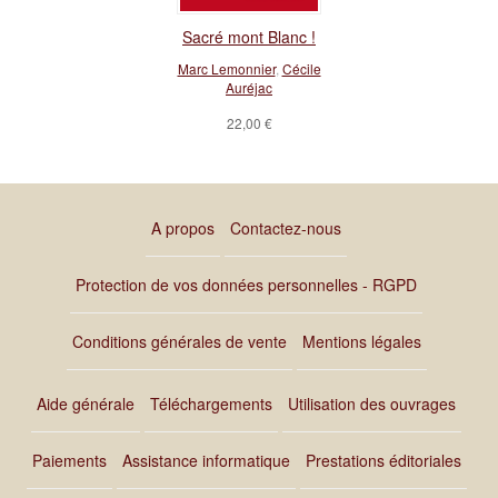
Sacré mont Blanc !
Marc Lemonnier
,
Cécile
Auréjac
22,00 €
A propos
Contactez-nous
Protection de vos données personnelles - RGPD
Conditions générales de vente
Mentions légales
Aide générale
Téléchargements
Utilisation des ouvrages
Paiements
Assistance informatique
Prestations éditoriales