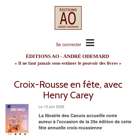
Se connecter
ÉDITIONS AO - ANDRÉ ODEMARD
« Il ne faut jamais sous-estimer le pouvoir des livres »
Croix-Rousse en fête, avec
Henry Carey
Le 13 juin 2026
La librairie des Canuts accueille notre
auteur à l'occasion de la 25e édition de cette
fête annuelle croix-roussienne