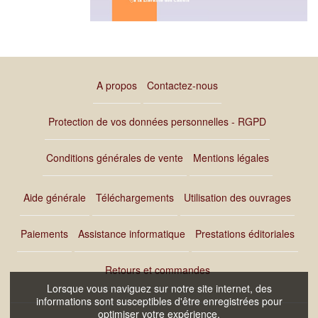
A propos
Contactez-nous
Protection de vos données personnelles - RGPD
Conditions générales de vente
Mentions légales
Aide générale
Téléchargements
Utilisation des ouvrages
Paiements
Assistance informatique
Prestations éditoriales
Retours et commandes
Lorsque vous naviguez sur notre site internet, des
informations sont susceptibles d'être enregistrées pour
optimiser votre expérience.