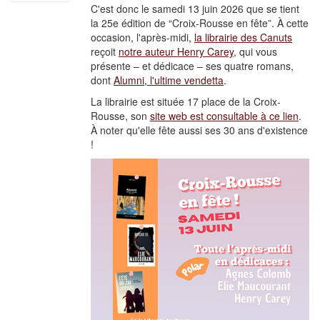
C'est donc le samedi 13 juin 2026 que se tient
la 25e édition de “Croix-Rousse en fête”.
À cette
occasion, l'après-midi,
la librairie des Canuts
reçoit
notre auteur Henry Carey
, qui vous
présente – et dédicace – ses quatre romans,
dont
Alumni, l'ultime vendetta
.
La librairie est située 17 place de la Croix-
Rousse, son
site web est consultable à ce lien
.
À noter qu'elle fête aussi ses 30 ans d'existence
!