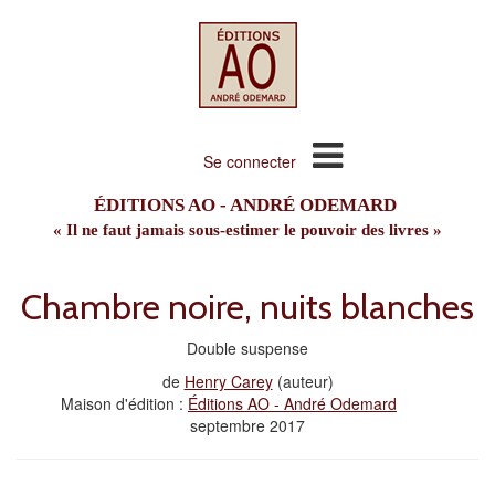
Se connecter
ÉDITIONS AO - ANDRÉ ODEMARD
« Il ne faut jamais sous-estimer le pouvoir des livres »
Chambre noire, nuits blanches
Double suspense
de
Henry Carey
(auteur)
Maison d'édition :
Éditions AO - André Odemard
septembre 2017