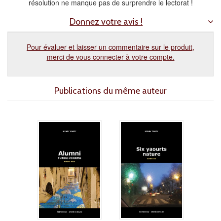
résolution ne manque pas de surprendre le lectorat !
Donnez votre avis !
Pour évaluer et laisser un commentaire sur le produit,
merci de vous connecter à votre compte.
Publications du même auteur