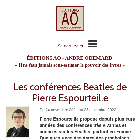
Se connecter
ÉDITIONS AO - ANDRÉ ODEMARD
« Il ne faut jamais sous-estimer le pouvoir des livres »
Les conférences Beatles de
Pierre Espourteille
Du 24 novembre 2021 au 25 novembre 2022
Pierre Espourteille propose depuis plusieurs
années des conférences très vivantes et
animées sur les Beatles, partout en France.
Quelques-unes des dates des prochaines